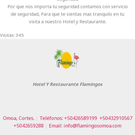
Por que nos importa tu seguridad contamos con servicio
de seguridad, Para que te sientas mas tranquilo en tu
visita a nuestro Hotel y Restaurante.
Visitas: 345
Hotel Y Restaurante Flamingos
Omoa, Cortes.
|
Teléfonos: +50426589199
+50432910567
+5042659288
|
Email: info@flamingosomoa.com