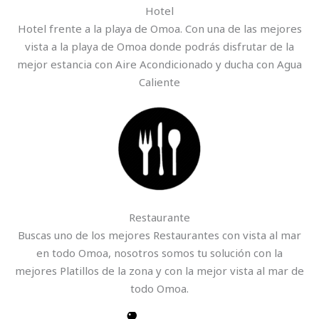
Hotel
Hotel frente a la playa de Omoa. Con una de las mejores
vista a la playa de Omoa donde podrás disfrutar de la
mejor estancia con Aire Acondicionado y ducha con Agua
Caliente
Restaurante
Buscas uno de los mejores Restaurantes con vista al mar
en todo Omoa, nosotros somos tu solución con la
mejores Platillos de la zona y con la mejor vista al mar de
todo Omoa.