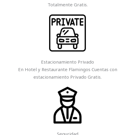
Totalmente Gratis.
Estacionamiento Privado
En Hotel y Restaurante Flamingos Cuentas con
estacionamiento Privado Gratis.
Seguridad