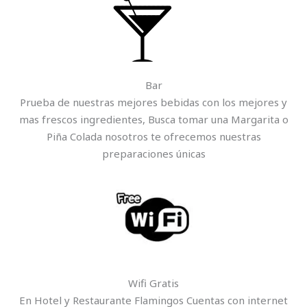
Bar
Prueba de nuestras mejores bebidas con los mejores y
mas frescos ingredientes, Busca tomar una Margarita o
Piña Colada nosotros te ofrecemos nuestras
preparaciones únicas
Wifi Gratis
En Hotel y Restaurante Flamingos Cuentas con internet